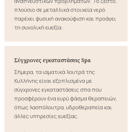
αναπνευστικών προβλημάτων. Το ζεστό,
πλούσιο σε μεταλλικά στοιχεία νερό
παρέχει φυσική ανακούφιση και προάγει
τη συνολική ευεξία.
Σύγχρονες εγκαταστάσεις Spa
Σήμερα, τα ιαματικά λουτρά της
Κυλλήνης είναι εξοπλισμένα με
σύγχρονες εγκαταστάσεις σπα που
προσφέρουν ένα ευρύ φάσμα θεραπειών,
όπως λασπόλουτρα, υδροθεραπεία και
άλλες υπηρεσίες ευεξίας.