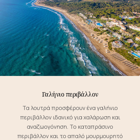
Γαλήνιο περιβάλλον
Τα λουτρά προσφέρουν ένα γαλήνιο
περιβάλλον ιδανικό για χαλάρωση και
αναζωογόνηση. Το καταπράσινο
περιβάλλον και το απαλό μουρμουρητό