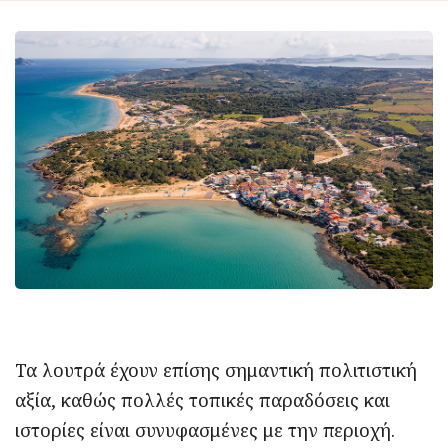
Τα λουτρά έχουν επίσης σημαντική πολιτιστική
αξία, καθώς πολλές τοπικές παραδόσεις και
ιστορίες είναι συνυφασμένες με την περιοχή.