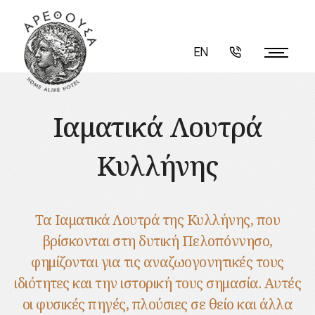
EN
Ιαματικά Λουτρά
Κυλλήνης
Τα Ιαματικά Λουτρά της Κυλλήνης, που
βρίσκονται στη δυτική Πελοπόννησο,
φημίζονται για τις αναζωογονητικές τους
ιδιότητες και την ιστορική τους σημασία. Αυτές
οι φυσικές πηγές, πλούσιες σε θείο και άλλα