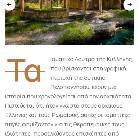
Τα
Ιαματικά Λουτρά της Κυλλήνης,
που βρίσκονται στη γραφική
περιοχή της δυτικής
Πελοποννήσου, έχουν μια
ιστορία που χρονολογείται από την αρχαιότητα.
Πιστεύεται ότι ήταν γνωστά στους αρχαίους
Έλληνες και τους Ρωμαίους, αυτές οι ιαματικές
πηγές φημίζονταν για τις θεραπευτικές τους
ιδιότητες, προσελκύοντας επισκέπτες από