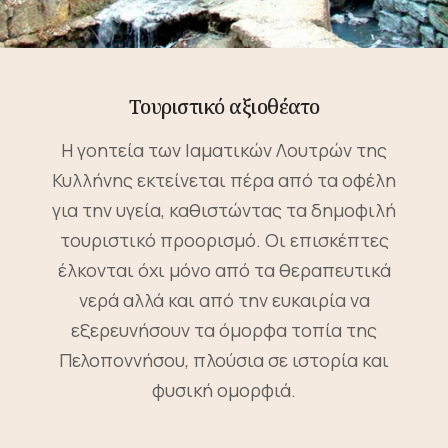
Τουριστικό αξιοθέατο
Η γοητεία των Ιαματικών Λουτρών της
Κυλλήνης εκτείνεται πέρα από τα οφέλη
για την υγεία, καθιστώντας τα δημοφιλή
τουριστικό προορισμό. Οι επισκέπτες
έλκονται όχι μόνο από τα θεραπευτικά
νερά αλλά και από την ευκαιρία να
εξερευνήσουν τα όμορφα τοπία της
Πελοποννήσου, πλούσια σε ιστορία και
φυσική ομορφιά.