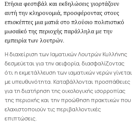
Ετήσια φεστιβάλ και εκδηλώσεις γιορτάζουν
αυτή την κληρονομιά, προσφέροντας στους
επισκέπτες μια ματιά στο πλούσιο πολιτιστικό
μωσαϊκό της περιοχής παράλληλα με την
εμπειρία των λουτρών.
Η διαχείριση των Ιαματικών Λουτρών Κυλλήνης
δεσμεύεται για την αειφορία, διασφαλίζοντας
ότι η εκμετάλλευση των ιαματικών νερών γίνεται
με υπευθυνότητα. Καταβάλλονται προσπάθειες
για τη διατήρηση της οικολογικής ισορροπίας
της περιοχής και την προώθηση πρακτικών που
ελαχιστοποιούν τις περιβαλλοντικές
επιπτώσεις.