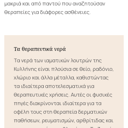
μακριά και από παντού που αναζητούσαν
θεραπείες για διάφορες ασθένειες.
Τα θεραπευτικά νερά
Τα νερά των ιαματικών λουτρών της
Κυλλήνης είναι πλούσια σε θείο, ραδόνιο,
χλώριο και άλλα μέταλλα, καθιστώντας
τα ιδιαίτερα αποτελεσματικά για
θεραπευτικές χρήσεις. Αυτές οι φυσικές
πηγές διακρίνονται ιδιαίτερα για τα
οφέλη τους στη θεραπεία δερματικών
παθήσεων, ρευματισμών, αρθρίτιδας και