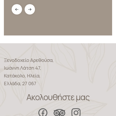
Ξενοδοχείο Αρεθούσα,
Ιωάννη Λάτση 47,
Κατάκολο, Ηλεία,
Ελλάδα, 27 067
Ακολουθήστε μας