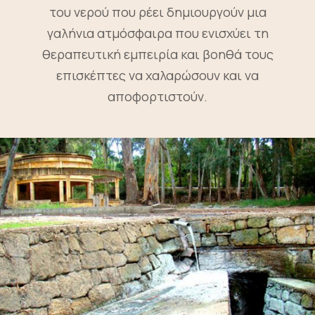
του νερού που ρέει δημιουργούν μια
γαλήνια ατμόσφαιρα που ενισχύει τη
θεραπευτική εμπειρία και βοηθά τους
επισκέπτες να χαλαρώσουν και να
αποφορτιστούν.